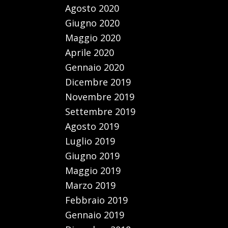
Agosto 2020
Giugno 2020
Maggio 2020
Aprile 2020
Gennaio 2020
Dicembre 2019
Novembre 2019
Settembre 2019
Agosto 2019
Luglio 2019
Giugno 2019
Maggio 2019
Marzo 2019
Febbraio 2019
Gennaio 2019