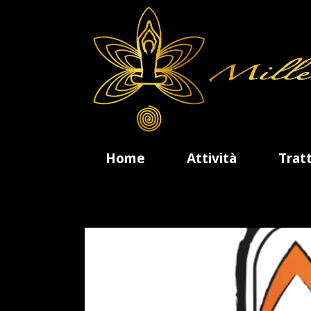
Home
Attività
Trat