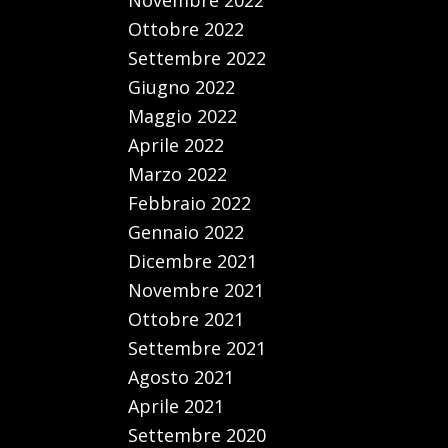
Novembre 2022
Ottobre 2022
Settembre 2022
Giugno 2022
Maggio 2022
Aprile 2022
Marzo 2022
Febbraio 2022
Gennaio 2022
Dicembre 2021
Novembre 2021
Ottobre 2021
Settembre 2021
Agosto 2021
Aprile 2021
Settembre 2020