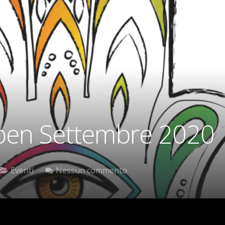
pen Settembre 2020
Eventi
Nessun commento