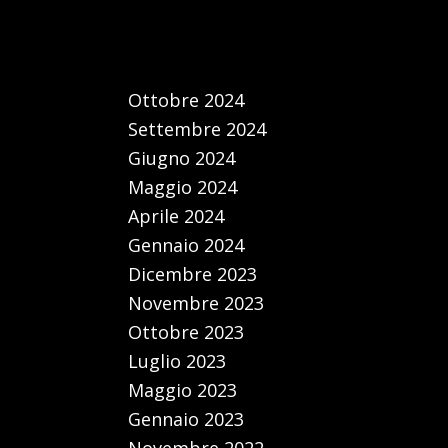
ttività
o Mille
Archivi
arà al
Ottobre 2024
Settembre 2024
Giugno 2024
Maggio 2024
Aprile 2024
Gennaio 2024
Dicembre 2023
Novembre 2023
Ottobre 2023
Luglio 2023
Maggio 2023
Gennaio 2023