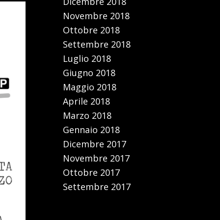
Dicembre 2018
Novembre 2018
Ottobre 2018
Settembre 2018
Luglio 2018
Giugno 2018
Maggio 2018
Aprile 2018
Marzo 2018
Gennaio 2018
Dicembre 2017
Novembre 2017
Ottobre 2017
Settembre 2017